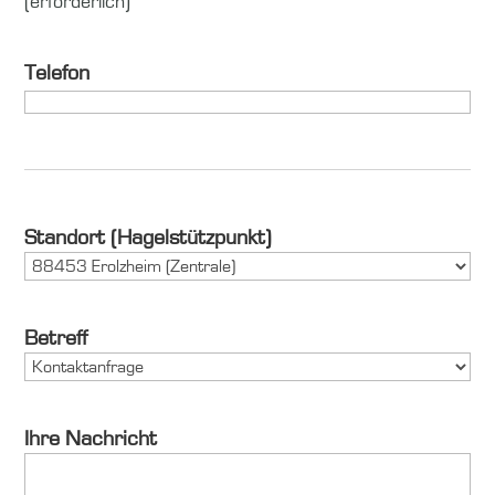
(erforderlich)
Telefon
Standort (Hagelstützpunkt)
Betreff
Ihre Nachricht