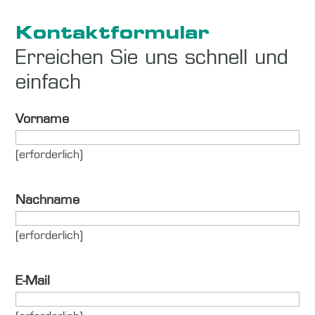
Kontaktformular
Erreichen Sie uns schnell und
einfach
Vorname
(erforderlich)
Nachname
(erforderlich)
E-Mail