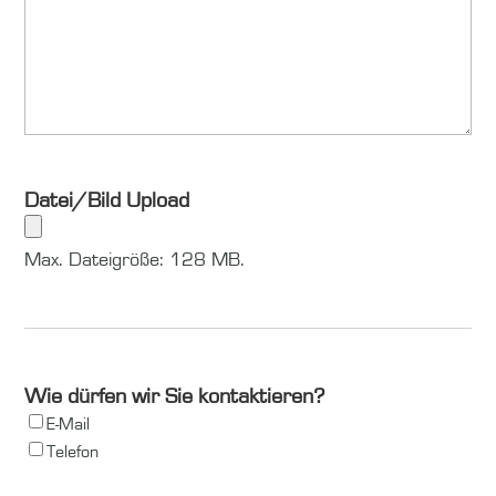
Datei/Bild Upload
Max. Dateigröße: 128 MB.
Wie dürfen wir Sie kontaktieren?
E-Mail
Telefon