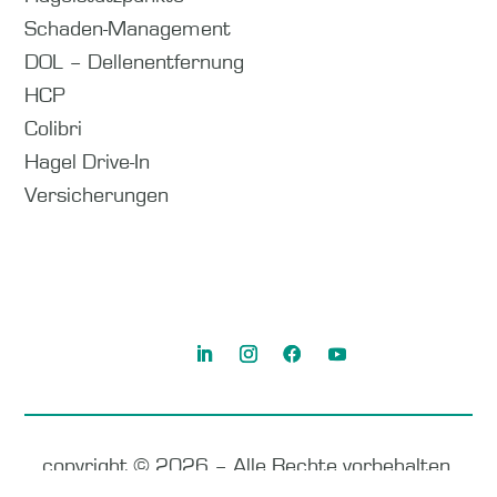
Schaden-Management
DOL – Dellenentfernung
HCP
Colibri
Hagel Drive-In
Versicherungen
copyright © 2026 – Alle Rechte vorbehalten.